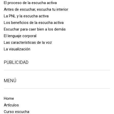
El proceso de la escucha activa
Antes de escuchar, escucha tu interior
La PNL y la escucha activa
Los beneficios de la escucha activa
Escuchar para caer bien a los demás
El lenguaje corporal
Las características de la voz
La visualización
PUBLICIDAD
MENÚ
Home
Artículos
Curso escucha