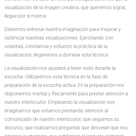
visualización de la imagen creativa, que queremos lograr,
llegue por sí misma.
Debemos entrenar nuestra imaginación para mejorar y
optimizar nuestras visualizaciones. Ejercitando con
voluntad, constancia y esfuerzo la práctica de la
visualización, llegaremos a dominar esta técnica.
La visualización nos ayudará a tener éxito durante la
escucha. Utilizaremos esta técnica en la fase de
preparación de la escucha activa. En la preparación nos
disponemos mental y físicamente para prestar atención a
nuestro interlocutor. Empleando la visualización nos
imaginamos que estamos prestando atención al
comunicado de nuestro interlocutor, que seguimos su
discurso, que realizamos preguntas que desvelan que nos