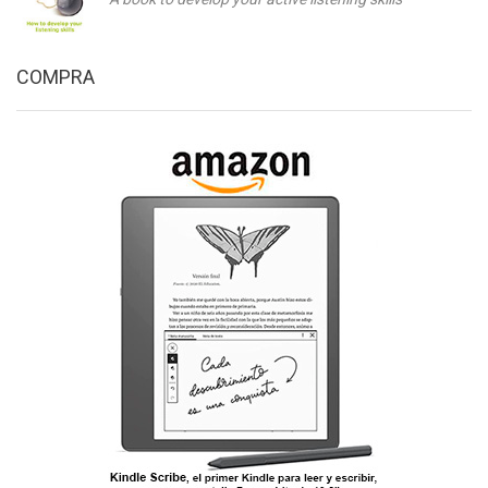
COMPRA