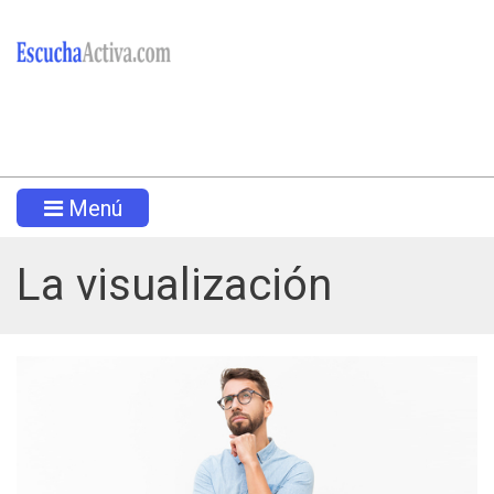
Menú
La visualización