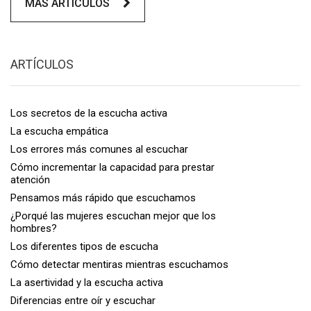
MÁS ARTÍCULOS
ARTÍCULOS
Los secretos de la escucha activa
La escucha empática
Los errores más comunes al escuchar
Cómo incrementar la capacidad para prestar
atención
Pensamos más rápido que escuchamos
¿Porqué las mujeres escuchan mejor que los
hombres?
Los diferentes tipos de escucha
Cómo detectar mentiras mientras escuchamos
La asertividad y la escucha activa
Diferencias entre oír y escuchar