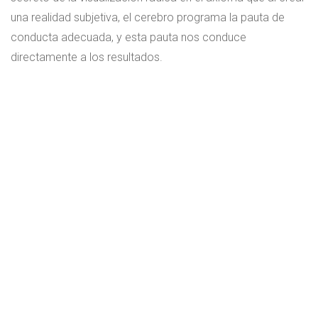
una realidad subjetiva, el cerebro programa la pauta de
conducta adecuada, y esta pauta nos conduce
directamente a los resultados.