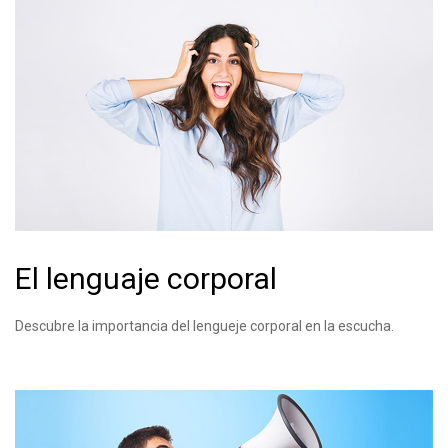
El lenguaje corporal
Descubre la importancia del lengueje corporal en la escucha.