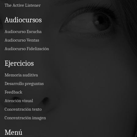
The Active Listener
Audiocursos
Audiocurso Escucha
Audiocurso Ventas
Audiocurso Fidelización
Ejercicios
Memoria auditiva
Desarrollo preguntas
Feedback
Atención visual
Concentración texto
Concentración imagen
Menú