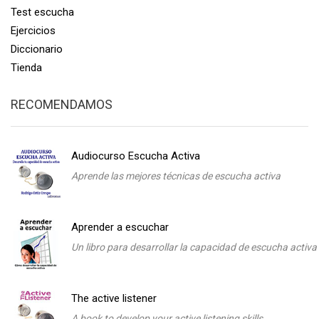
Test escucha
Ejercicios
Diccionario
Tienda
RECOMENDAMOS
Audiocurso Escucha Activa
Aprende las mejores técnicas de escucha activa
Aprender a escuchar
Un libro para desarrollar la capacidad de escucha activa
The active listener
A book to develop your active listening skills