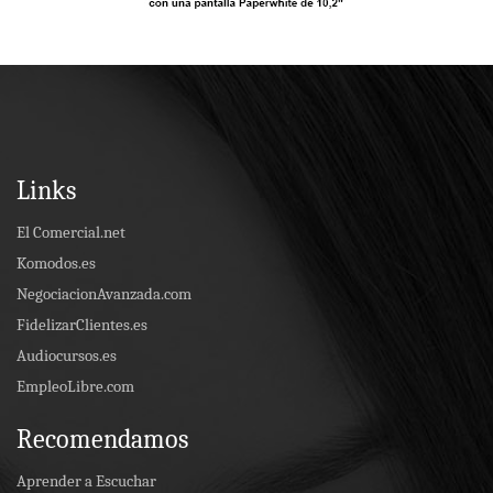
Links
El Comercial.net
Komodos.es
NegociacionAvanzada.com
FidelizarClientes.es
Audiocursos.es
EmpleoLibre.com
Recomendamos
Aprender a Escuchar