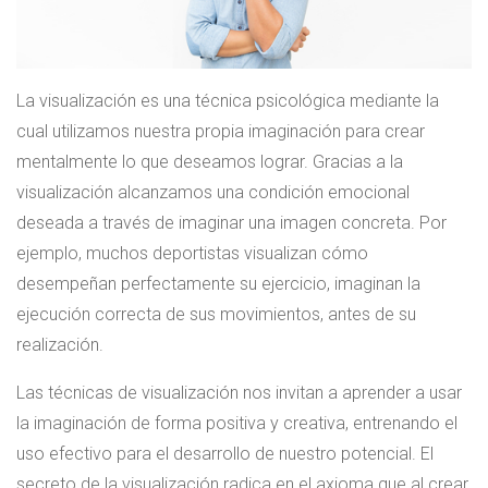
La visualización es una técnica psicológica mediante la
cual utilizamos nuestra propia imaginación para crear
mentalmente lo que deseamos lograr. Gracias a la
visualización alcanzamos una condición emocional
deseada a través de imaginar una imagen concreta. Por
ejemplo, muchos deportistas visualizan cómo
desempeñan perfectamente su ejercicio, imaginan la
ejecución correcta de sus movimientos, antes de su
realización.
Las técnicas de visualización nos invitan a aprender a usar
la imaginación de forma positiva y creativa, entrenando el
uso efectivo para el desarrollo de nuestro potencial. El
secreto de la visualización radica en el axioma que al crear