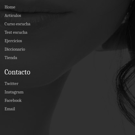
Home
Artículos
Curso escucha
Test escucha
Ejercicios
Diccionario
Tienda
Contacto
Twitter
Instagram
Facebook
Email