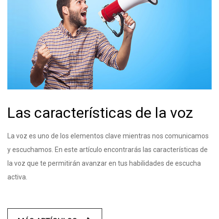
Las características de la voz
La voz es uno de los elementos clave mientras nos comunicamos
y escuchamos. En este artículo encontrarás las características de
la voz que te permitirán avanzar en tus habilidades de escucha
activa.