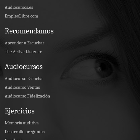
Audiocursos.es
EmpleoLibre.com
Recomendamos
Aprender a Escuchar
The Active Listener
Audiocursos
Audiocurso Escucha
Audiocurso Ventas
Audiocurso Fidelización
Ejercicios
Memoria auditiva
Desarrollo preguntas