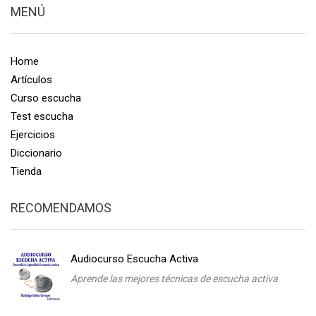
MENÚ
Home
Artículos
Curso escucha
Test escucha
Ejercicios
Diccionario
Tienda
RECOMENDAMOS
Audiocurso Escucha Activa
Aprende las mejores técnicas de escucha activa