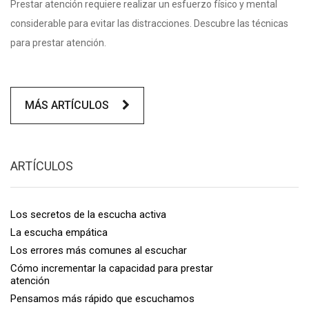
Prestar atención requiere realizar un esfuerzo físico y mental
considerable para evitar las distracciones. Descubre las técnicas
para prestar atención.
MÁS ARTÍCULOS
ARTÍCULOS
Los secretos de la escucha activa
La escucha empática
Los errores más comunes al escuchar
Cómo incrementar la capacidad para prestar
atención
Pensamos más rápido que escuchamos