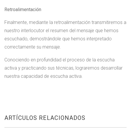
Retroalimentación
Finalmente, mediante la retroalimentación transmitiremos a
nuestro interlocutor el resumen del mensaje que hemos
escuchado, demostrándole que hemos interpretado
correctamente su mensaje.
Conociendo en profundidad el proceso de la escucha
activa y practicando sus técnicas, lograremos desarrollar
nuestra capacidad de escucha activa.
ARTÍCULOS RELACIONADOS