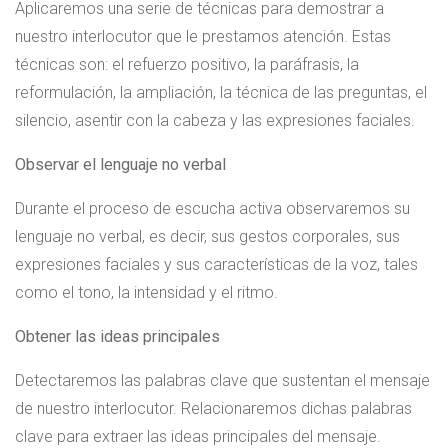
Aplicaremos una serie de técnicas para demostrar a
nuestro interlocutor que le prestamos atención. Estas
técnicas son: el refuerzo positivo, la paráfrasis, la
reformulación, la ampliación, la técnica de las preguntas, el
silencio, asentir con la cabeza y las expresiones faciales.
Observar el lenguaje no verbal
Durante el proceso de escucha activa observaremos su
lenguaje no verbal, es decir, sus gestos corporales, sus
expresiones faciales y sus características de la voz, tales
como el tono, la intensidad y el ritmo.
Obtener las ideas principales
Detectaremos las palabras clave que sustentan el mensaje
de nuestro interlocutor. Relacionaremos dichas palabras
clave para extraer las ideas principales del mensaje.