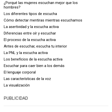
¿Porqué las mujeres escuchan mejor que los
hombres?
Los diferentes tipos de escucha
Cómo detectar mentiras mientras escuchamos
La asertividad y la escucha activa
Diferencias entre oír y escuchar
El proceso de la escucha activa
Antes de escuchar, escucha tu interior
La PNL y la escucha activa
Los beneficios de la escucha activa
Escuchar para caer bien a los demás
El lenguaje corporal
Las características de la voz
La visualización
PUBLICIDAD