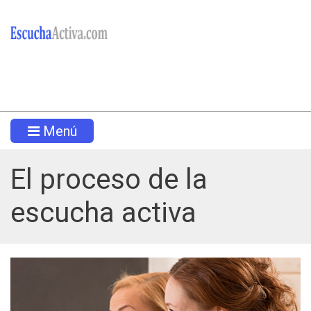
Menú
El proceso de la
escucha activa