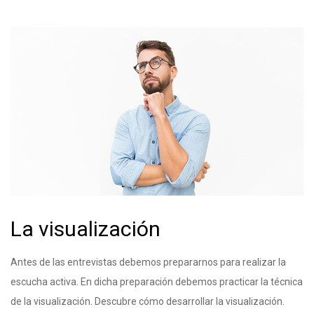
La visualización
Antes de las entrevistas debemos prepararnos para realizar la
escucha activa. En dicha preparación debemos practicar la técnica
de la visualización. Descubre cómo desarrollar la visualización.