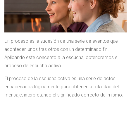
Un proceso es la sucesión de una serie de eventos que
acontecen unos tras otros con un determinado fin.
Aplicando este concepto a la escucha, obtendremos el
proceso de escucha activa.
El proceso de la escucha activa es una serie de actos
encadenados lógicamente para obtener la totalidad del
mensaje, interpretando el significado correcto del mismo.