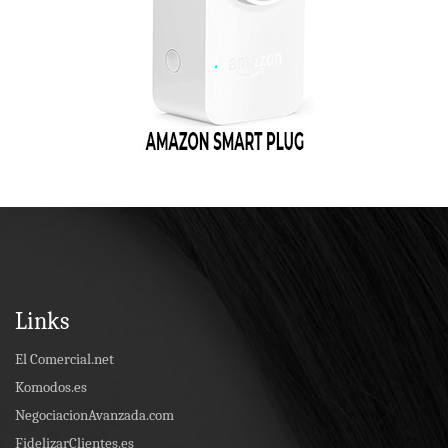
Links
El Comercial.net
Komodos.es
NegociacionAvanzada.com
FidelizarClientes.es