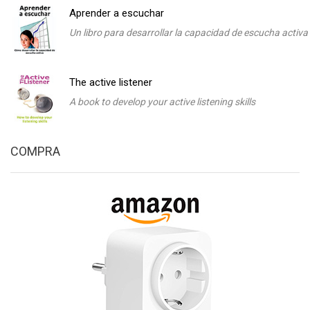
Aprender a escuchar
Un libro para desarrollar la capacidad de escucha activa
The active listener
A book to develop your active listening skills
COMPRA