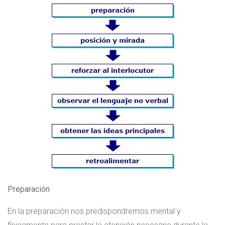
Preparación
En la preparación nos predispondremos mental y