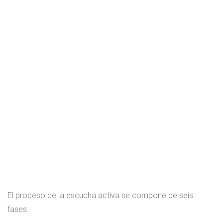
El proceso de la escucha activa se compone de seis
fases: