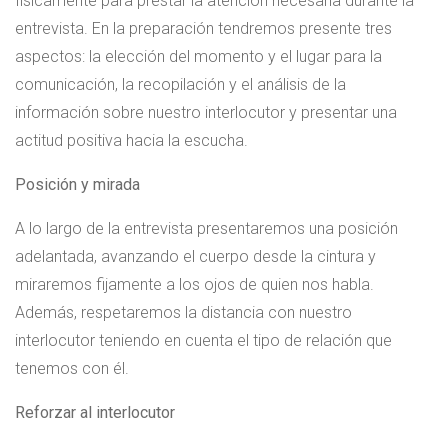
físicamente para prestar la atención necesaria durante la
entrevista. En la preparación tendremos presente tres
aspectos: la elección del momento y el lugar para la
comunicación, la recopilación y el análisis de la
información sobre nuestro interlocutor y presentar una
actitud positiva hacia la escucha.
Posición y mirada
A lo largo de la entrevista presentaremos una posición
adelantada, avanzando el cuerpo desde la cintura y
miraremos fijamente a los ojos de quien nos habla.
Además, respetaremos la distancia con nuestro
interlocutor teniendo en cuenta el tipo de relación que
tenemos con él.
Reforzar al interlocutor