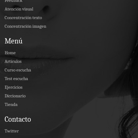
Feedback
Atención visual
Concentración texto
Concentración imagen
Menú
Home
Artículos
Curso escucha
Test escucha
Ejercicios
Diccionario
Tienda
Contacto
Twitter