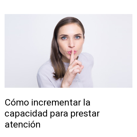
Cómo incrementar la
capacidad para prestar
atención