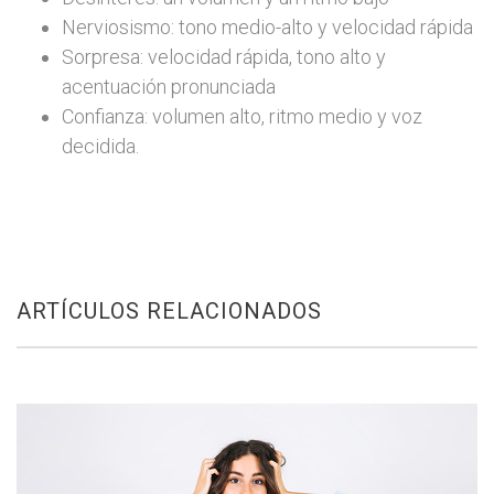
Nerviosismo: tono medio-alto y velocidad rápida
Sorpresa: velocidad rápida, tono alto y
acentuación pronunciada
Confianza: volumen alto, ritmo medio y voz
decidida.
ARTÍCULOS RELACIONADOS