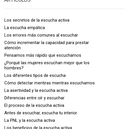
Los secretos de la escucha activa
La escucha empática
Los errores más comunes al escuchar
Cómo incrementar la capacidad para prestar
atención
Pensamos más rápido que escuchamos
¿Porqué las mujeres escuchan mejor que los
hombres?
Los diferentes tipos de escucha
Cómo detectar mentiras mientras escuchamos
La asertividad y la escucha activa
Diferencias entre oír y escuchar
El proceso de la escucha activa
Antes de escuchar, escucha tu interior
La PNL y la escucha activa
Los beneficios de la escucha activa