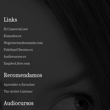
Links
El Comercial.net
Komodos.es
NegociacionAvanzada.com
FidelizarClientes.es
Audiocursos.es
EmpleoLibre.com
Recomendamos
Aprender a Escuchar
The Active Listener
Audiocursos