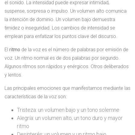
el sonido. La intensidad puede expresar intimidad,
suspense, sorpresa o impulso. Un volumen alto comunica
la intención de dominio. Un volumen bajo demuestra
timidez o inseguridad. Los cambios de intensidad se
emplean para enfatizar los puntos clave del discurso.
El
ritmo
de la voz es el número de palabras por emisión de
voz. Un ritmo normal es de dos palabras por segundo.
Algunos ritmos son rápidos y enérgicos. Otros deliberados
y lentos.
Las principales emociones que manifestamos mediante las
características de la voz son:
Tristeza: un volumen bajo y un tono solemne
Alegría: un volumen alto, un tono duro y mayor
ritmo
Desinterés: un volumen y un ritmo bajo