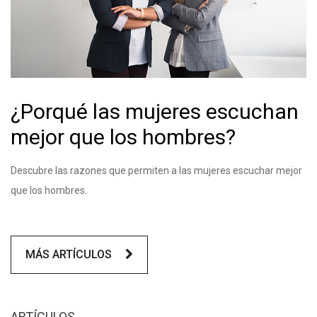
¿Porqué las mujeres escuchan
mejor que los hombres?
Descubre las razones que permiten a las mujeres escuchar mejor
que los hombres.
MÁS ARTÍCULOS
ARTÍCULOS