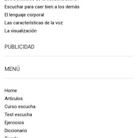
Escuchar para caer bien a los demás
El lenguaje corporal
Las características de la voz
La visualización
PUBLICIDAD
MENÚ
Home
Artículos
Curso escucha
Test escucha
Ejercicios
Diccionario