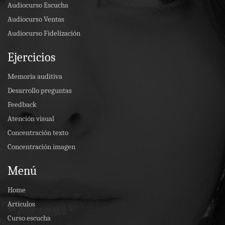
Audiocurso Escucha
Audiocurso Ventas
Audiocurso Fidelización
Ejercicios
Memoria auditiva
Desarrollo preguntas
Feedback
Atención visual
Concentración texto
Concentración imagen
Menú
Home
Artículos
Curso escucha