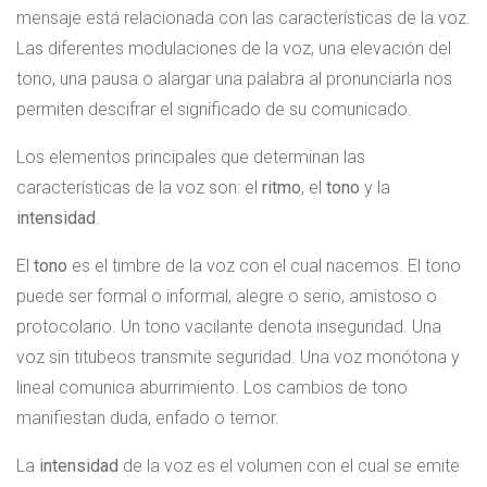
mensaje está relacionada con las características de la voz.
Las diferentes modulaciones de la voz, una elevación del
tono, una pausa o alargar una palabra al pronunciarla nos
permiten descifrar el significado de su comunicado.
Los elementos principales que determinan las
características de la voz son: el
ritmo
, el
tono
y la
intensidad
.
El
tono
es el timbre de la voz con el cual nacemos. El tono
puede ser formal o informal, alegre o serio, amistoso o
protocolario. Un tono vacilante denota inseguridad. Una
voz sin titubeos transmite seguridad. Una voz monótona y
lineal comunica aburrimiento. Los cambios de tono
manifiestan duda, enfado o temor.
La
intensidad
de la voz es el volumen con el cual se emite