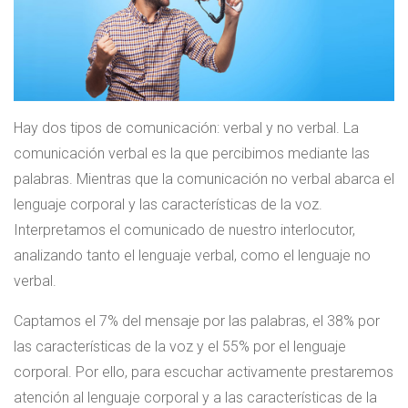
Hay dos tipos de comunicación: verbal y no verbal. La
comunicación verbal es la que percibimos mediante las
palabras. Mientras que la comunicación no verbal abarca el
lenguaje corporal y las características de la voz.
Interpretamos el comunicado de nuestro interlocutor,
analizando tanto el lenguaje verbal, como el lenguaje no
verbal.
Captamos el 7% del mensaje por las palabras, el 38% por
las características de la voz y el 55% por el lenguaje
corporal. Por ello, para escuchar activamente prestaremos
atención al lenguaje corporal y a las características de la