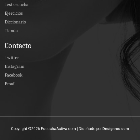
Test escucha
Ejercicios
Diccionario
Tienda
Contacto
Twitter
Instagram
Facebook
Email
Copyright ©
2026 EscuchaActiva.com | Diseñado por
Designroc.com