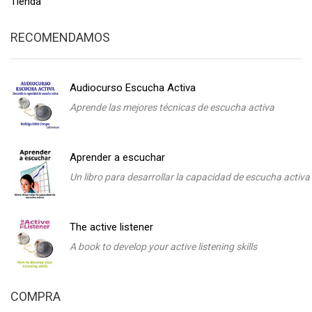
Tienda
RECOMENDAMOS
Audiocurso Escucha Activa
Aprende las mejores técnicas de escucha activa
Aprender a escuchar
Un libro para desarrollar la capacidad de escucha activa
The active listener
A book to develop your active listening skills
COMPRA