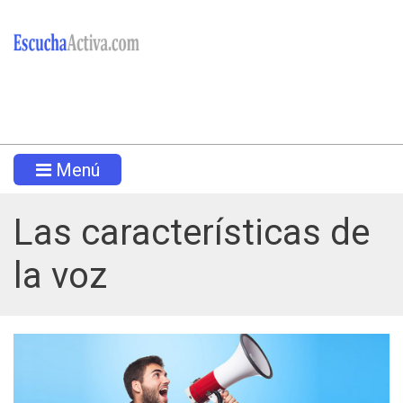
Menú
Las características de
la voz