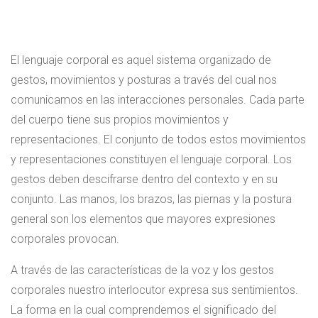
El lenguaje corporal es aquel sistema organizado de
gestos, movimientos y posturas a través del cual nos
comunicamos en las interacciones personales. Cada parte
del cuerpo tiene sus propios movimientos y
representaciones. El conjunto de todos estos movimientos
y representaciones constituyen el lenguaje corporal. Los
gestos deben descifrarse dentro del contexto y en su
conjunto. Las manos, los brazos, las piernas y la postura
general son los elementos que mayores expresiones
corporales provocan.
A través de las características de la voz y los gestos
corporales nuestro interlocutor expresa sus sentimientos.
La forma en la cual comprendemos el significado del