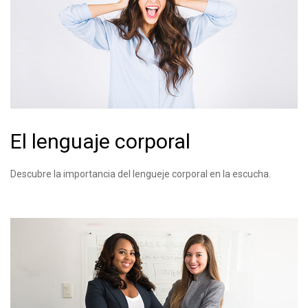
El lenguaje corporal
Descubre la importancia del lengueje corporal en la escucha.