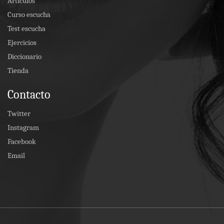
Artículos
Curso escucha
Test escucha
Ejercicios
Diccionario
Tienda
Contacto
Twitter
Instagram
Facebook
Email