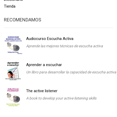
Tienda
RECOMENDAMOS
Audiocurso Escucha Activa
Aprende las mejores técnicas de escucha activa
Aprender a escuchar
Un libro para desarrollar la capacidad de escucha activa
The active listener
A book to develop your active listening skills