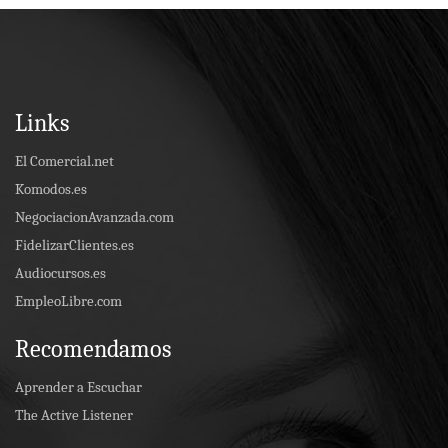
Links
El Comercial.net
Komodos.es
NegociacionAvanzada.com
FidelizarClientes.es
Audiocursos.es
EmpleoLibre.com
Recomendamos
Aprender a Escuchar
The Active Listener