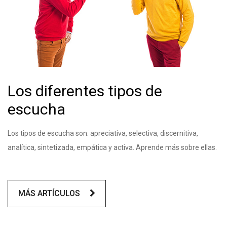
Los diferentes tipos de
escucha
Los tipos de escucha son: apreciativa, selectiva, discernitiva,
analítica, sintetizada, empática y activa. Aprende más sobre ellas.
MÁS ARTÍCULOS