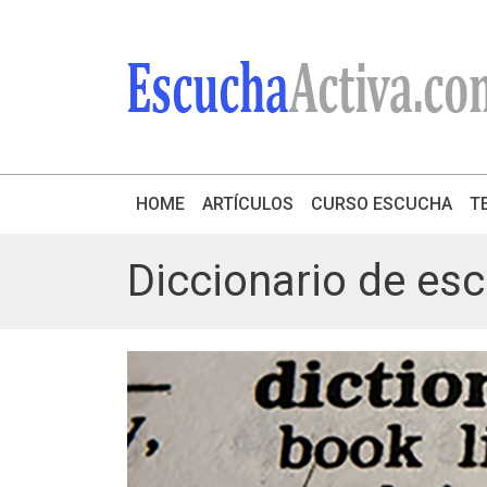
HOME
ARTÍCULOS
CURSO ESCUCHA
T
Diccionario de es